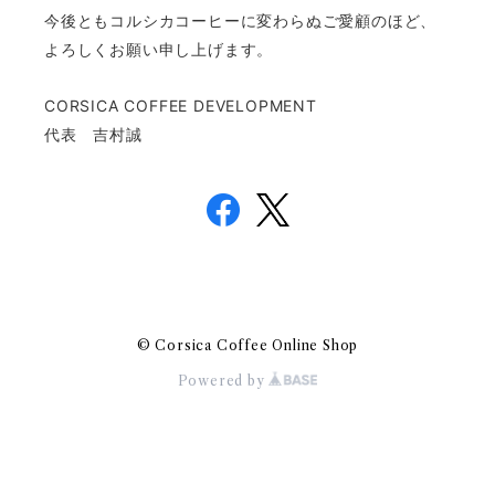
今後ともコルシカコーヒーに変わらぬご愛顧のほど、
よろしくお願い申し上げます。
CORSICA COFFEE DEVELOPMENT
代表 吉村誠
© Corsica Coffee Online Shop
Powered by