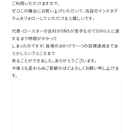
ご利用いただけますので、
ぜひこの機会にお買い上げいただいて、当店のインスタグ
ラムをフォローしていただけると嬉しいです。
代表・ロースターの吉村がSNSが苦手なので1000人に達
するまで時間がかかって
しまったのですが、皆様のおかげで一つの目標達成まであ
と少しというところまで
来ることができました。ありがとうございます。
今後とも変わらぬご愛顧のほどよろしくお願い申し上げま
す。