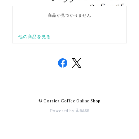
© Corsica Coffee Online Shop
Powered by