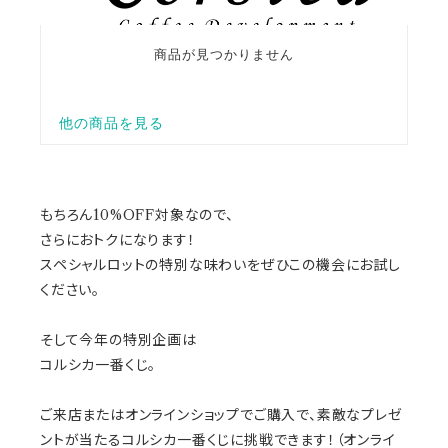
もちろん10%OFF対象なので、
さらにおトクになります！
スペシャルロットの特別な味わいをぜひこの機会にお試し
ください。
そして今年の特別企画は
コルシカ一番くじ。
ご来店またはオンラインショップでご購入で、素敵なプレゼ
ントが当たるコルシカ一番くじに挑戦できます！（オンライ