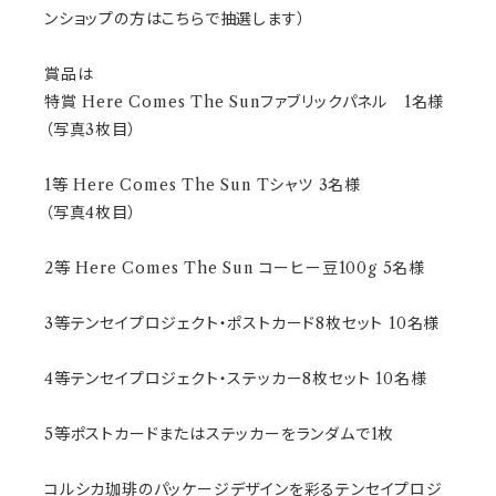
ンショップの方はこちらで抽選します）
賞品は
特賞 Here Comes The Sunファブリックパネル 1名様
（写真3枚目）
1等 Here Comes The Sun Tシャツ 3名様
（写真4枚目）
2等 Here Comes The Sun コーヒー豆100g 5名様
3等テンセイプロジェクト・ポストカード8枚セット 10名様
4等テンセイプロジェクト・ステッカー8枚セット 10名様
5等ポストカードまたはステッカーをランダムで1枚
コルシカ珈琲のパッケージデザインを彩るテンセイプロジ