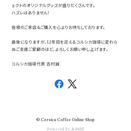
ェクトのオリジナルグッズが盛りだくさんです。
ハズレはありません！
皆様のご来店＆ご購入を心よりお待ちしております。
最後になりますが、12年目を迎えるコルシカ珈琲に変わら
ぬご支援ご愛顧のほど、よろしくお願い申し上げます。
コルシカ珈琲代表 吉村誠
© Corsica Coffee Online Shop
Powered by