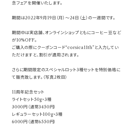
念フェアを開催いたします。
期間は2022年9月19日（月）〜24日（土）の一週間です。
期間中は実店舗、オンラインショップともにコーヒー豆など
が10%OFF。
ご購入の際にクーポンコード“corsica11th”と入力してい
ただけますと、割引が適用されます。
さらに期間限定のスペシャルロット3種セットを特別価格に
て販売致します。（写真2枚目）
11周年記念セット
ライトセット50g×3種
3000円（通常3450円）
レギュラーセット100g×3種
6000円（通常6550円）