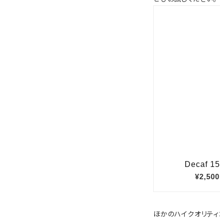
ほかのハイクオリティ