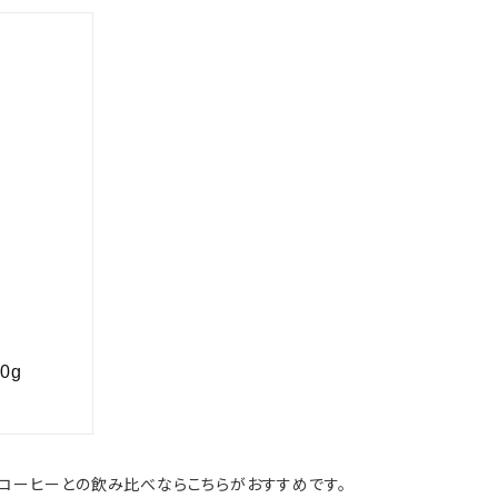
コーヒーとの飲み比べならこちらがおすすめです。