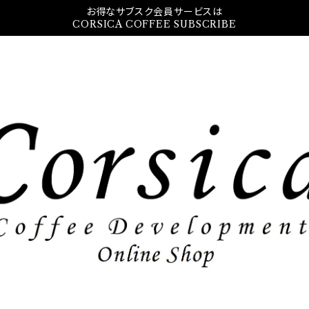
お得なサブスク会員サービスは
CORSICA COFFEE SUBSCRIBE