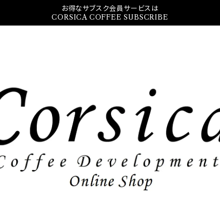
お得なサブスク会員サービスは
CORSICA COFFEE SUBSCRIBE