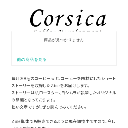
毎月200gのコーヒー豆と、コーヒーを題材にしたショート
ストーリーを収録したZineをお届けします。
ストーリーは私ロースター、ヨシムラが執筆したオリジナル
の掌編となっております。
拙い文章ですが、ぜひ読んでみてください。
Zine単体でも販売できるように現在調整中ですので、今し