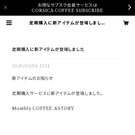
お得なサブスク会員サービスは
CORSICA COFFEE SUBSCRIBE
定期購入に新アイテムが登場しました
| Corsica Coffee Online Sho
p
定期購入に新アイテムが登場しました
2020/02/04 17:14
新アイテムのお知らせ
定期購入サービスに新アイテムが登場しました。
Monthly COFFEE &STORY