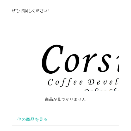
ぜひお試しください！